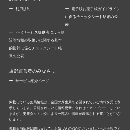
利用規約
電子版お薬手帳ガイドライン
に係るチェックシート結果の公
表
PHRサービス提供者による健
診等情報の取扱いに関する基本
的指針に係るチェックシート結
果の公表
店舗運営者のみなさま
サービス紹介ページ
掲載している薬局情報は、全国の厚生局で公開されている情報を元に表
示しています。公開されている情報更新に合わせてアップデートしてい
ますが、更新タイミングにより一部古い情報が表示される事ことがござ
います。
掲載薬局情報に関しまして、お気づきの点がございましたらお手数です