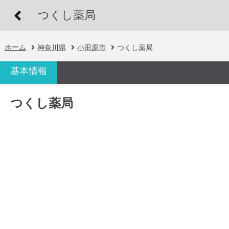
つくし薬局
ホーム
神奈川県
小田原市
つくし薬局
基本情報
つくし薬局