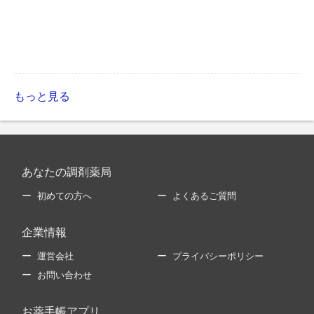
もっと見る
あなたの調剤薬局
初めての方へ
よくあるご質問
企業情報
運営会社
プライバシーポリシー
お問い合わせ
お薬手帳アプリ