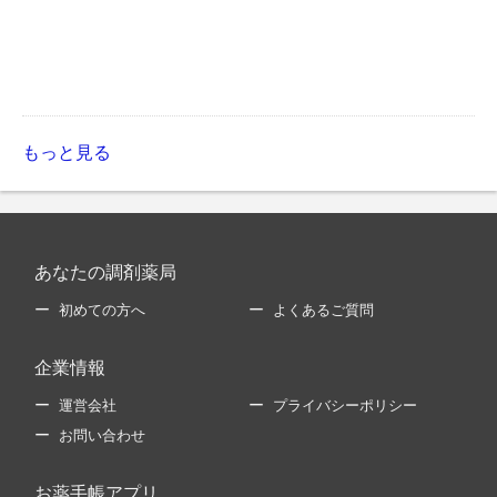
もっと見る
あなたの調剤薬局
初めての方へ
よくあるご質問
企業情報
運営会社
プライバシーポリシー
お問い合わせ
お薬手帳アプリ