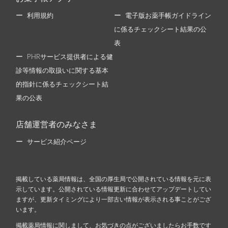
利用規約
電子版お薬手帳ガイドライン
に係るチェックシート結果の公
表
PHRサービス提供者による健
診等情報の取扱いに関する基本
的指針に係るチェックシート結
果の公表
店舗運営者のみなさま
サービス紹介ページ
掲載している薬局情報は、全国の厚生局で公開されている情報を元に表
示しています。公開されている情報更新に合わせてアップデートしてい
ますが、更新タイミングにより一部古い情報が表示される事ことがござ
います。
掲載薬局情報に関しまして、お気づきの点がございましたらお手数です