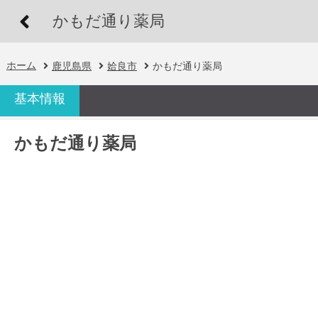
かもだ通り薬局
ホーム
鹿児島県
姶良市
かもだ通り薬局
基本情報
かもだ通り薬局