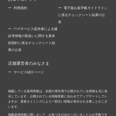
利用規約
電子版お薬手帳ガイドライン
に係るチェックシート結果の公
表
PHRサービス提供者による健
診等情報の取扱いに関する基本
的指針に係るチェックシート結
果の公表
店舗運営者のみなさま
サービス紹介ページ
掲載している薬局情報は、全国の厚生局で公開されている情報を元に表
示しています。公開されている情報更新に合わせてアップデートしてい
ますが、更新タイミングにより一部古い情報が表示される事ことがござ
います。
掲載薬局情報に関しまして、お気づきの点がございましたらお手数です