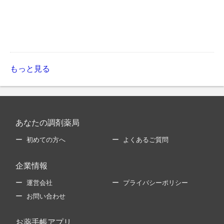
もっと見る
あなたの調剤薬局
初めての方へ
よくあるご質問
企業情報
運営会社
プライバシーポリシー
お問い合わせ
お薬手帳アプリ