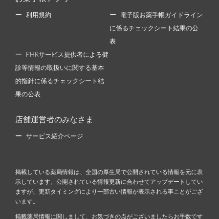
利用規約
電子版お薬手帳ガイドライン
に係るチェックシート結果の公
表
PHRサービス提供者による健
診等情報の取扱いに関する基本
的指針に係るチェックシート結
果の公表
店舗運営者のみなさま
サービス紹介ページ
掲載している薬局情報は、全国の厚生局で公開されている情報を元に表
示しています。公開されている情報更新に合わせてアップデートしてい
ますが、更新タイミングにより一部古い情報が表示される事ことがござ
います。
掲載薬局情報に関しまして、お気づきの点がございましたらお手数です