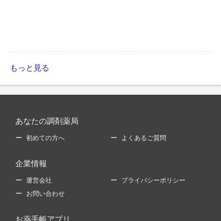
もっと見る
あなたの調剤薬局
初めての方へ
よくあるご質問
企業情報
運営会社
プライバシーポリシー
お問い合わせ
お薬手帳アプリ