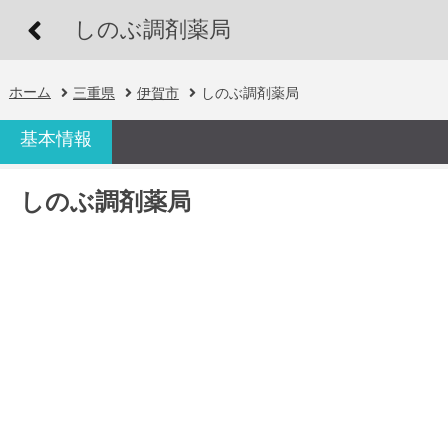
しのぶ調剤薬局
ホーム
三重県
伊賀市
しのぶ調剤薬局
基本情報
しのぶ調剤薬局