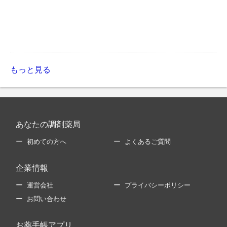
もっと見る
あなたの調剤薬局
初めての方へ
よくあるご質問
企業情報
運営会社
プライバシーポリシー
お問い合わせ
お薬手帳アプリ