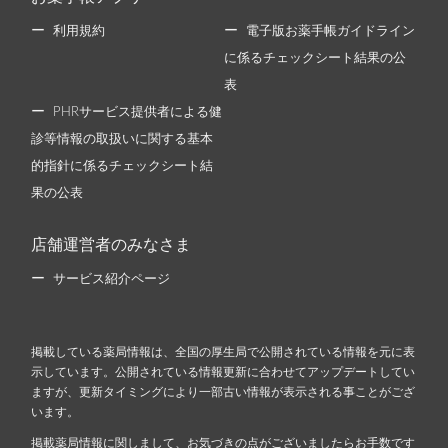
利用規約
電子版お薬手帳ガイドライン
に係るチェックシート結果の公
表
PHRサービス提供者による健
診等情報の取扱いに関する基本
的指針に係るチェックシート結
果の公表
店舗運営者のみなさま
サービス紹介ページ
掲載している薬局情報は、全国の厚生局で公開されている情報を元に表
示しています。公開されている情報更新に合わせてアップデートしてい
ますが、更新タイミングにより一部古い情報が表示される事ことがござ
います。
掲載薬局情報に関しまして、お気づきの点がございましたらお手数です