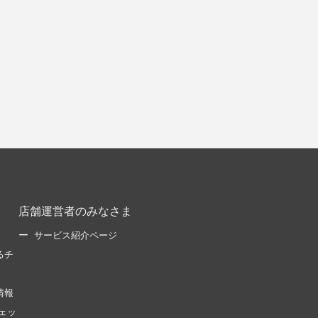
店舗運営者のみなさま
サービス紹介ページ
るチ
情報
ェッ