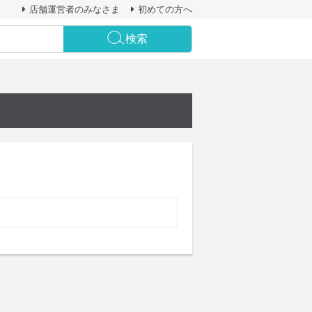
店舗運営者のみなさま
初めての方へ
検索