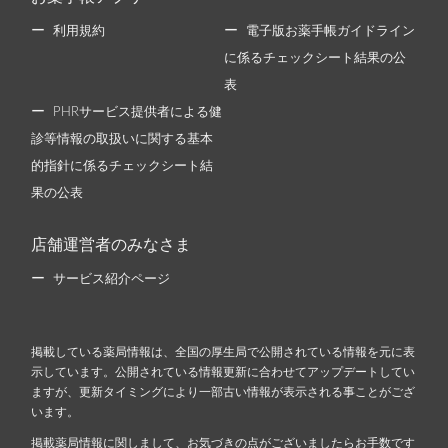
利用規約
電子版お薬手帳ガイドライン
に係るチェックシート結果の公
表
PHRサービス提供者による健
診等情報の取扱いに関する基本
的指針に係るチェックシート結
果の公表
店舗運営者のみなさま
サービス紹介ページ
掲載している薬局情報は、全国の厚生局で公開されている情報を元に表
示しています。公開されている情報更新に合わせてアップデートしてい
ますが、更新タイミングにより一部古い情報が表示される事ことがござ
います。
掲載薬局情報に関しまして、お気づきの点がございましたらお手数です