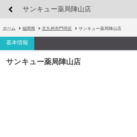
サンキュー薬局陣山店
ホーム
福岡県
北九州市門司区
サンキュー薬局陣山店
基本情報
サンキュー薬局陣山店