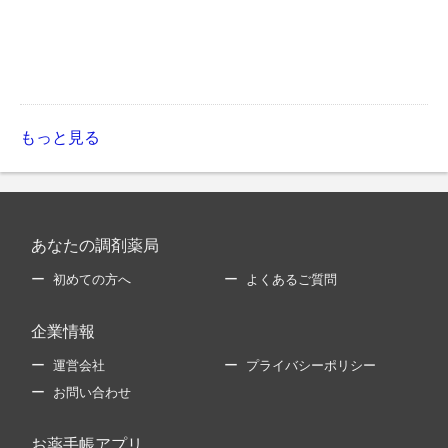
もっと見る
あなたの調剤薬局
初めての方へ
よくあるご質問
企業情報
運営会社
プライバシーポリシー
お問い合わせ
お薬手帳アプリ