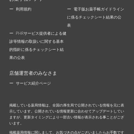
利用規約
電子版お薬手帳ガイドライン
に係るチェックシート結果の公
表
PHRサービス提供者による健
診等情報の取扱いに関する基本
的指針に係るチェックシート結
果の公表
店舗運営者のみなさま
サービス紹介ページ
掲載している薬局情報は、全国の厚生局で公開されている情報を元に表
示しています。公開されている情報更新に合わせてアップデートしてい
ますが、更新タイミングにより一部古い情報が表示される事ことがござ
います。
掲載薬局情報に関しまして、お気づきの点がございましたらお手数です