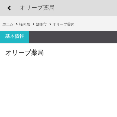
オリーブ薬局
ホーム
福岡県
筑後市
オリーブ薬局
基本情報
オリーブ薬局