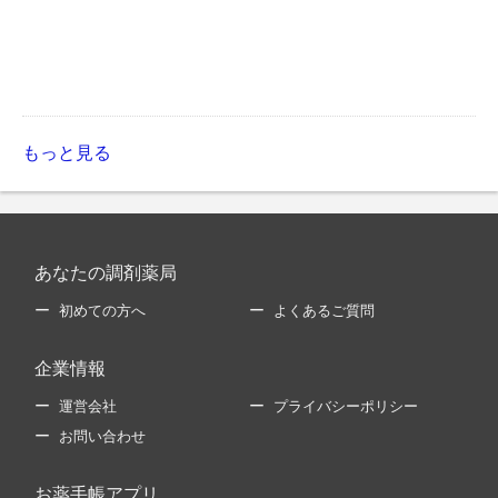
もっと見る
あなたの調剤薬局
初めての方へ
よくあるご質問
企業情報
運営会社
プライバシーポリシー
お問い合わせ
お薬手帳アプリ