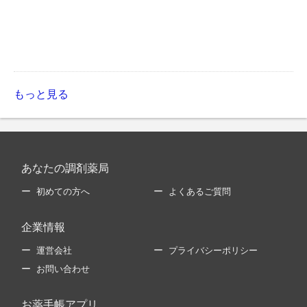
もっと見る
あなたの調剤薬局
初めての方へ
よくあるご質問
企業情報
運営会社
プライバシーポリシー
お問い合わせ
お薬手帳アプリ