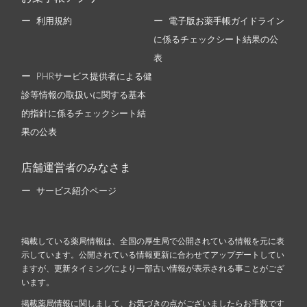
利用規約
電子版お薬手帳ガイドライン
に係るチェックシート結果の公
表
PHRサービス提供者による健
診等情報の取扱いに関する基本
的指針に係るチェックシート結
果の公表
店舗運営者のみなさま
サービス紹介ページ
掲載している薬局情報は、全国の厚生局で公開されている情報を元に表
示しています。公開されている情報更新に合わせてアップデートしてい
ますが、更新タイミングにより一部古い情報が表示される事ことがござ
います。
掲載薬局情報に関しまして、お気づきの点がございましたらお手数です