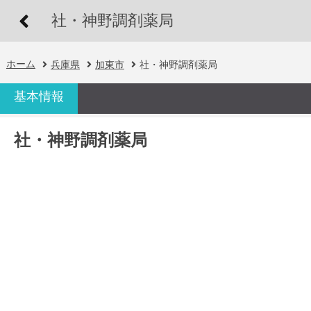
社・神野調剤薬局
ホーム
兵庫県
加東市
社・神野調剤薬局
基本情報
社・神野調剤薬局