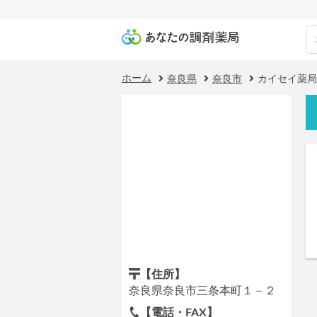
ホーム
奈良県
奈良市
カイセイ薬局
【住所】
奈良県奈良市三条本町１－２
【電話・FAX】