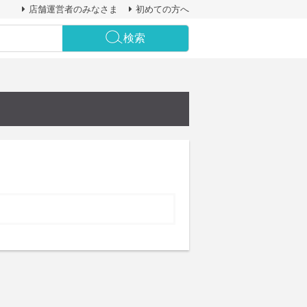
店舗運営者のみなさま
初めての方へ
検索