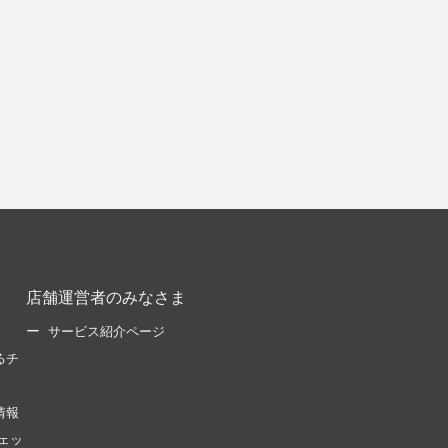
店舗運営者のみなさま
サービス紹介ページ
るチ
情報
ェッ