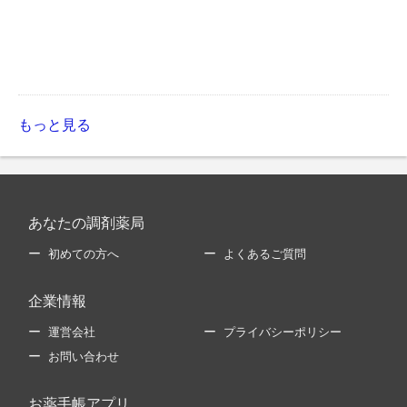
もっと見る
あなたの調剤薬局
初めての方へ
よくあるご質問
企業情報
運営会社
プライバシーポリシー
お問い合わせ
お薬手帳アプリ