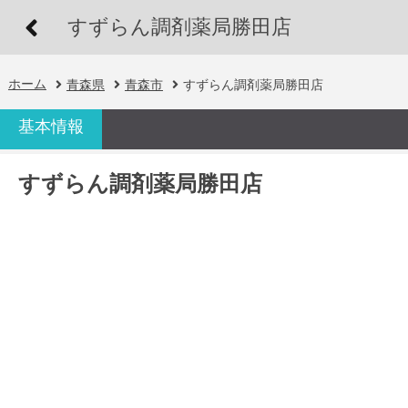
すずらん調剤薬局勝田店
ホーム
青森県
青森市
すずらん調剤薬局勝田店
基本情報
すずらん調剤薬局勝田店