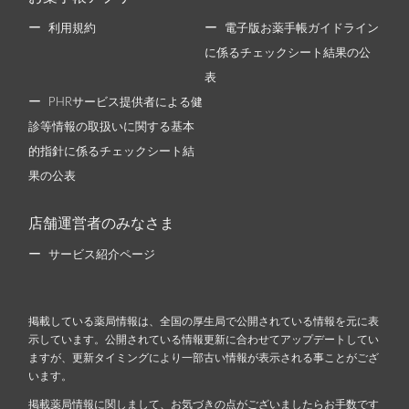
利用規約
電子版お薬手帳ガイドライン
に係るチェックシート結果の公
表
PHRサービス提供者による健
診等情報の取扱いに関する基本
的指針に係るチェックシート結
果の公表
店舗運営者のみなさま
サービス紹介ページ
掲載している薬局情報は、全国の厚生局で公開されている情報を元に表
示しています。公開されている情報更新に合わせてアップデートしてい
ますが、更新タイミングにより一部古い情報が表示される事ことがござ
います。
掲載薬局情報に関しまして、お気づきの点がございましたらお手数です