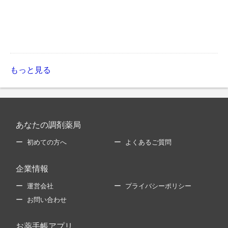
もっと見る
あなたの調剤薬局
初めての方へ
よくあるご質問
企業情報
運営会社
プライバシーポリシー
お問い合わせ
お薬手帳アプリ