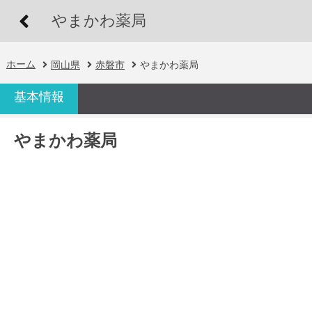
やまかわ薬局
ホーム
岡山県
赤磐市
やまかわ薬局
基本情報
やまかわ薬局