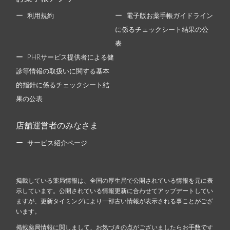
利用規約
電子版お薬手帳ガイドライン
に係るチェックシート結果の公
表
PHRサービス提供者による健
診等情報の取扱いに関する基本
的指針に係るチェックシート結
果の公表
店舗運営者のみなさま
サービス紹介ページ
掲載している薬局情報は、全国の厚生局で公開されている情報を元に表
示しています。公開されている情報更新に合わせてアップデートしてい
ますが、更新タイミングにより一部古い情報が表示される事ことがござ
います。
掲載薬局情報に関しまして、お気づきの点がございましたらお手数です