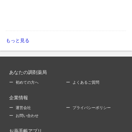
もっと見る
あなたの調剤薬局
初めての方へ
よくあるご質問
企業情報
運営会社
プライバシーポリシー
お問い合わせ
お薬手帳アプリ