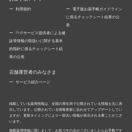
利用規約
電子版お薬手帳ガイドライン
に係るチェックシート結果の公
表
PHRサービス提供者による健
診等情報の取扱いに関する基本
的指針に係るチェックシート結
果の公表
店舗運営者のみなさま
サービス紹介ページ
掲載している薬局情報は、全国の厚生局で公開されている情報を元に表
示しています。公開されている情報更新に合わせてアップデートしてい
ますが、更新タイミングにより一部古い情報が表示される事ことがござ
います。
掲載薬局情報に関しまして、お気づきの点がございましたらお手数です