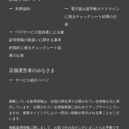
利用規約
電子版お薬手帳ガイドライン
に係るチェックシート結果の公
表
PHRサービス提供者による健
診等情報の取扱いに関する基本
的指針に係るチェックシート結
果の公表
店舗運営者のみなさま
サービス紹介ページ
掲載している薬局情報は、全国の厚生局で公開されている情報を元に表
示しています。公開されている情報更新に合わせてアップデートしてい
ますが、更新タイミングにより一部古い情報が表示される事ことがござ
います。
掲載薬局情報に関しまして、お気づきの点がございましたらお手数です