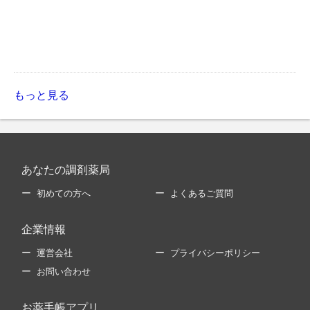
もっと見る
あなたの調剤薬局
初めての方へ
よくあるご質問
企業情報
運営会社
プライバシーポリシー
お問い合わせ
お薬手帳アプリ