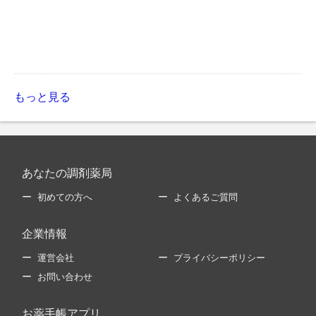
もっと見る
あなたの調剤薬局
初めての方へ
よくあるご質問
企業情報
運営会社
プライバシーポリシー
お問い合わせ
お薬手帳アプリ