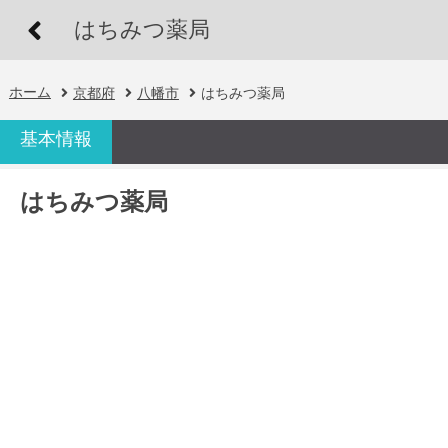
はちみつ薬局
ホーム
京都府
八幡市
はちみつ薬局
基本情報
はちみつ薬局