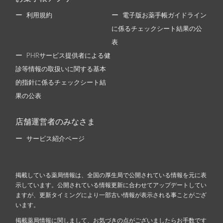
利用規約
電子版お薬手帳ガイドライン
に係るチェックシート結果の公
表
PHRサービス提供者による健
診等情報の取扱いに関する基本
的指針に係るチェックシート結
果の公表
店舗運営者のみなさま
サービス紹介ページ
掲載している薬局情報は、全国の厚生局で公開されている情報を元に表
示しています。公開されている情報更新に合わせてアップデートしてい
ますが、更新タイミングにより一部古い情報が表示される事ことがござ
います。
掲載薬局情報に関しまして、お気づきの点がございましたらお手数です