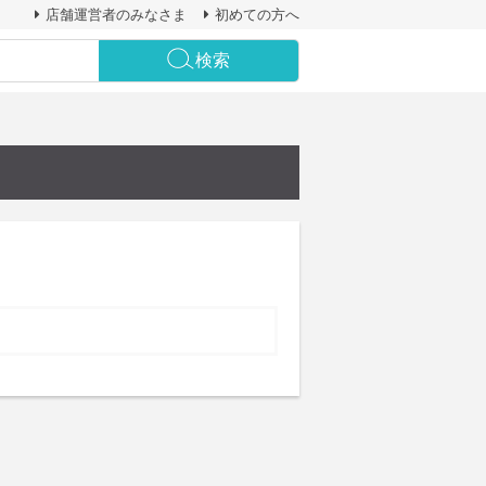
店舗運営者のみなさま
初めての方へ
検索