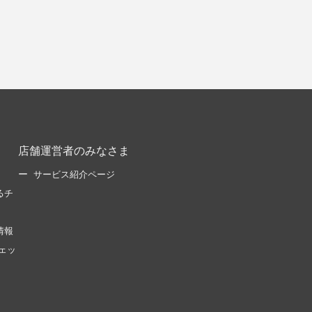
店舗運営者のみなさま
サービス紹介ページ
るチ
情報
ェッ