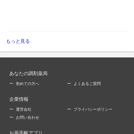
もっと見る
あなたの調剤薬局
初めての方へ
よくあるご質問
企業情報
運営会社
プライバシーポリシー
お問い合わせ
お薬手帳アプリ