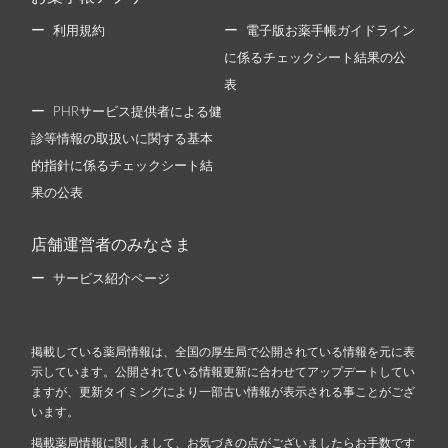
利用規約
電子版お薬手帳ガイドライン
に係るチェックシート結果の公
表
PHRサービス提供者による健
診等情報の取扱いに関する基本
的指針に係るチェックシート結
果の公表
店舗運営者のみなさま
サービス紹介ページ
掲載している薬局情報は、全国の厚生局で公開されている情報を元に表
示しています。公開されている情報更新に合わせてアップデートしてい
ますが、更新タイミングにより一部古い情報が表示される事ことがござ
います。
掲載薬局情報に関しまして、お気づきの点がございましたらお手数です