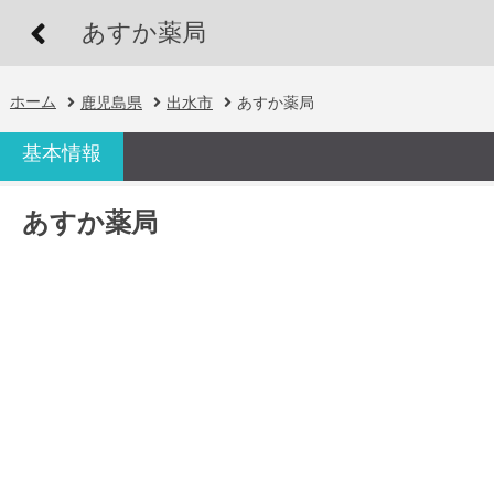
あすか薬局
ホーム
鹿児島県
出水市
あすか薬局
基本情報
あすか薬局