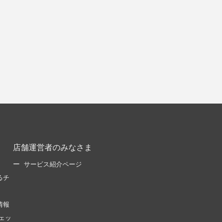
店舗運営者のみなさま
サービス紹介ページ
るチ
情報
ェッ