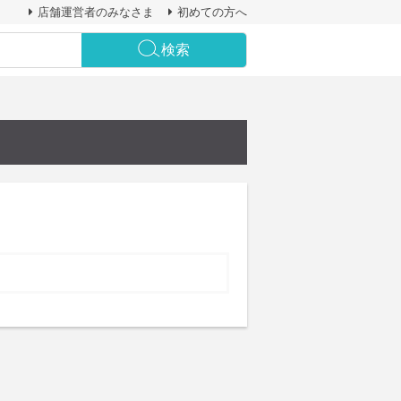
店舗運営者のみなさま
初めての方へ
検索