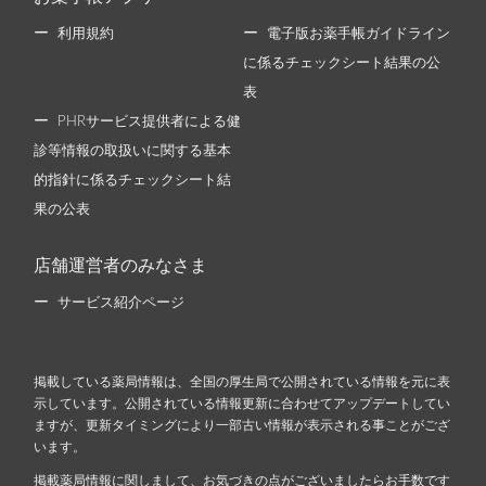
利用規約
電子版お薬手帳ガイドライン
に係るチェックシート結果の公
表
PHRサービス提供者による健
診等情報の取扱いに関する基本
的指針に係るチェックシート結
果の公表
店舗運営者のみなさま
サービス紹介ページ
掲載している薬局情報は、全国の厚生局で公開されている情報を元に表
示しています。公開されている情報更新に合わせてアップデートしてい
ますが、更新タイミングにより一部古い情報が表示される事ことがござ
います。
掲載薬局情報に関しまして、お気づきの点がございましたらお手数です