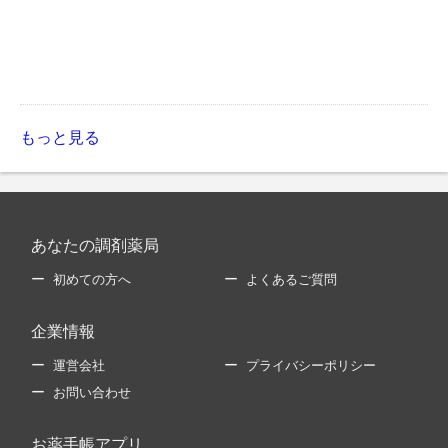
もっと見る
あなたの調剤薬局
初めての方へ
よくあるご質問
企業情報
運営会社
プライバシーポリシー
お問い合わせ
お薬手帳アプリ