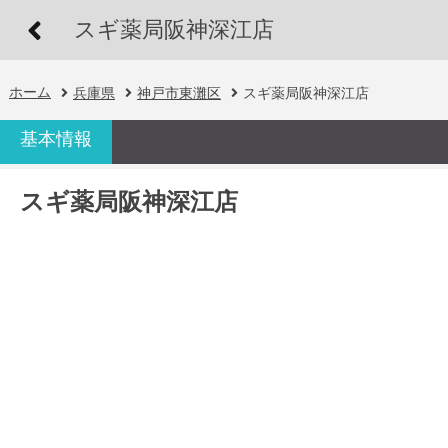
スギ薬局阪神深江店
ホーム
兵庫県
神戸市東灘区
スギ薬局阪神深江店
基本情報
スギ薬局阪神深江店