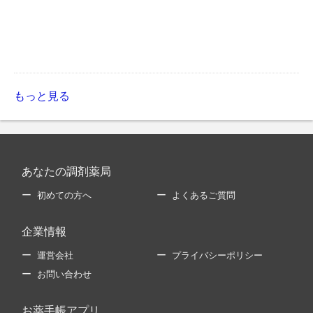
もっと見る
あなたの調剤薬局
初めての方へ
よくあるご質問
企業情報
運営会社
プライバシーポリシー
お問い合わせ
お薬手帳アプリ