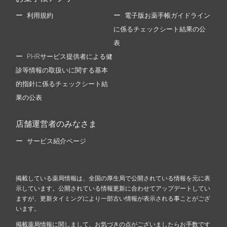
利用規約
電子版お薬手帳ガイドライン
に係るチェックシート結果の公
表
PHRサービス提供者による健
診等情報の取扱いに関する基本
的指針に係るチェックシート結
果の公表
店舗運営者のみなさま
サービス紹介ページ
掲載している薬局情報は、全国の厚生局で公開されている情報を元に表
示しています。公開されている情報更新に合わせてアップデートしてい
ますが、更新タイミングにより一部古い情報が表示される事ことがござ
います。
掲載薬局情報に関しまして、お気づきの点がございましたらお手数です