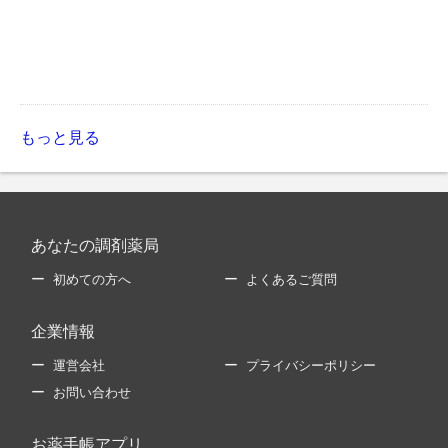
もっと見る
あなたの調剤薬局
初めての方へ
よくあるご質問
企業情報
運営会社
プライバシーポリシー
お問い合わせ
お薬手帳アプリ