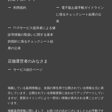
利用規約
電子版お薬手帳ガイドライン
に係るチェックシート結果の公
表
PHRサービス提供者による健
診等情報の取扱いに関する基本
的指針に係るチェックシート結
果の公表
店舗運営者のみなさま
サービス紹介ページ
掲載している薬局情報は、全国の厚生局で公開されている情報を元に表
示しています。公開されている情報更新に合わせてアップデートしてい
ますが、更新タイミングにより一部古い情報が表示される事ことがござ
います。
掲載薬局情報に関しまして、お気づきの点がございましたらお手数です