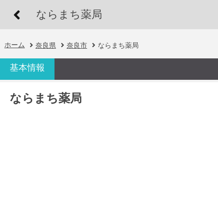
ならまち薬局
ホーム
奈良県
奈良市
ならまち薬局
基本情報
ならまち薬局