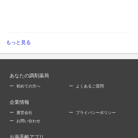
もっと見る
あなたの調剤薬局
初めての方へ
よくあるご質問
企業情報
運営会社
プライバシーポリシー
お問い合わせ
お薬手帳アプリ