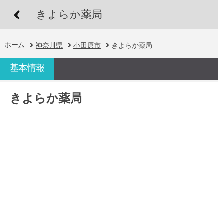
きよらか薬局
ホーム
神奈川県
小田原市
きよらか薬局
基本情報
きよらか薬局