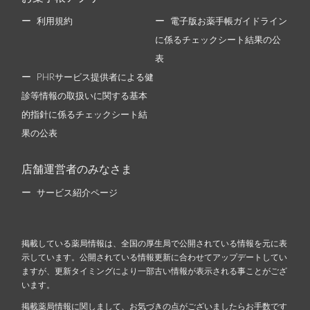
利用規約
電子版お薬手帳ガイドライン
に係るチェックシート結果の公
表
PHRサービス提供者による健
診等情報の取扱いに関する基本
的指針に係るチェックシート結
果の公表
店舗運営者のみなさま
サービス紹介ページ
掲載している薬局情報は、全国の厚生局で公開されている情報を元に表
示しています。公開されている情報更新に合わせてアップデートしてい
ますが、更新タイミングにより一部古い情報が表示される事ことがござ
います。
掲載薬局情報に関しまして、お気づきの点がございましたらお手数です