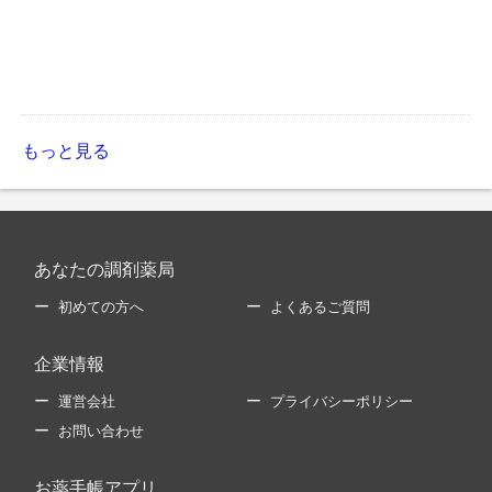
もっと見る
あなたの調剤薬局
初めての方へ
よくあるご質問
企業情報
運営会社
プライバシーポリシー
お問い合わせ
お薬手帳アプリ