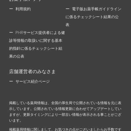
利用規約
電子版お薬手帳ガイドライン
に係るチェックシート結果の公
表
PHRサービス提供者による健
診等情報の取扱いに関する基本
的指針に係るチェックシート結
果の公表
店舗運営者のみなさま
サービス紹介ページ
掲載している薬局情報は、全国の厚生局で公開されている情報を元に表
示しています。公開されている情報更新に合わせてアップデートしてい
ますが、更新タイミングにより一部古い情報が表示される事ことがござ
います。
掲載薬局情報に関しまして、お気づきの点がございましたらお手数です