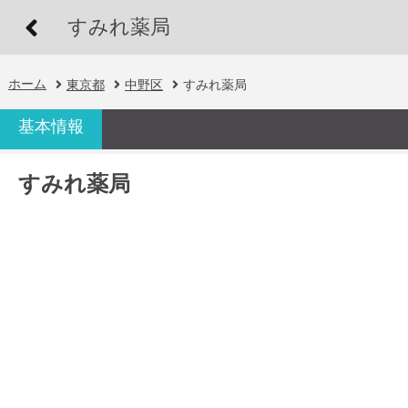
すみれ薬局
ホーム
東京都
中野区
すみれ薬局
基本情報
すみれ薬局