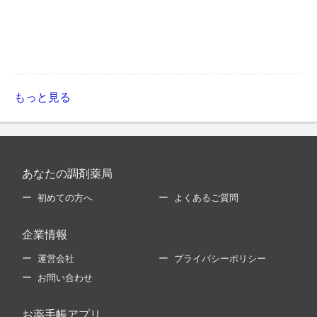
もっと見る
あなたの調剤薬局
初めての方へ
よくあるご質問
企業情報
運営会社
プライバシーポリシー
お問い合わせ
お薬手帳アプリ