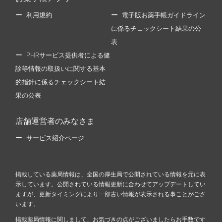
利用規約
電子版お薬手帳ガイドライン
に係るチェックシート結果の公
表
PHRサービス提供者による健
診等情報の取扱いに関する基本
的指針に係るチェックシート結
果の公表
店舗運営者のみなさま
サービス紹介ページ
掲載している薬局情報は、全国の厚生局で公開されている情報を元に表
示しています。公開されている情報更新に合わせてアップデートしてい
ますが、更新タイミングにより一部古い情報が表示される事ことがござ
います。
掲載薬局情報に関しまして、お気づきの点がございましたらお手数です