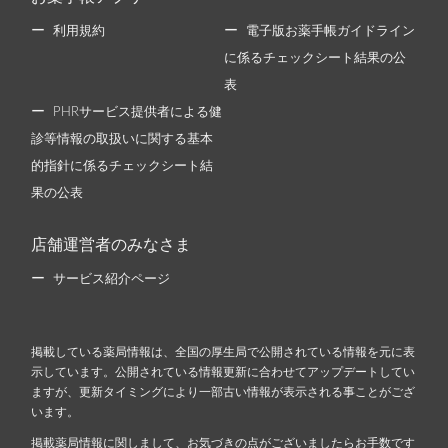
利用規約
電子版お薬手帳ガイドライン
に係るチェックシート結果の公
表
PHRサービス提供者による健
診等情報の取扱いに関する基本
的指針に係るチェックシート結
果の公表
店舗運営者のみなさま
サービス紹介ページ
掲載している薬局情報は、全国の厚生局で公開されている情報を元に表
示しています。公開されている情報更新に合わせてアップデートしてい
ますが、更新タイミングにより一部古い情報が表示される事ことがござ
います。
掲載薬局情報に関しまして、お気づきの点がございましたらお手数です