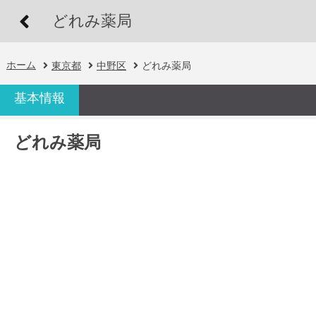
どれみ薬局
ホーム
東京都
中野区
どれみ薬局
基本情報
どれみ薬局