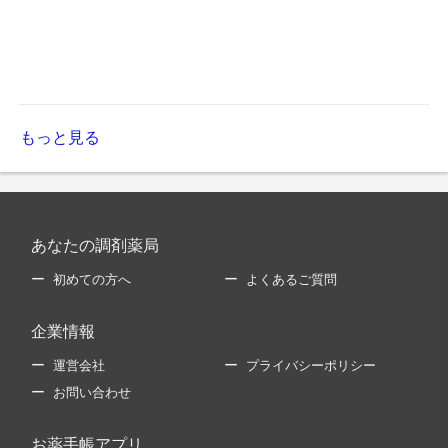
もっと見る
あなたの調剤薬局
初めての方へ
よくあるご質問
企業情報
運営会社
プライバシーポリシー
お問い合わせ
お薬手帳アプリ