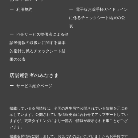
利用規約
電子版お薬手帳ガイドライン
に係るチェックシート結果の公
表
PHRサービス提供者による健
診等情報の取扱いに関する基本
的指針に係るチェックシート結
果の公表
店舗運営者のみなさま
サービス紹介ページ
掲載している薬局情報は、全国の厚生局で公開されている情報を元に表
示しています。公開されている情報更新に合わせてアップデートしてい
ますが、更新タイミングにより一部古い情報が表示される事ことがござ
います。
掲載薬局情報に関しまして、お気づきの点がございましたらお手数です