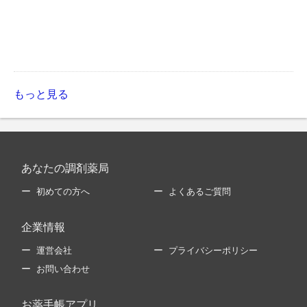
もっと見る
あなたの調剤薬局
初めての方へ
よくあるご質問
企業情報
運営会社
プライバシーポリシー
お問い合わせ
お薬手帳アプリ