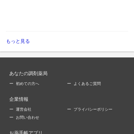
もっと見る
あなたの調剤薬局
初めての方へ
よくあるご質問
企業情報
運営会社
プライバシーポリシー
お問い合わせ
お薬手帳アプリ