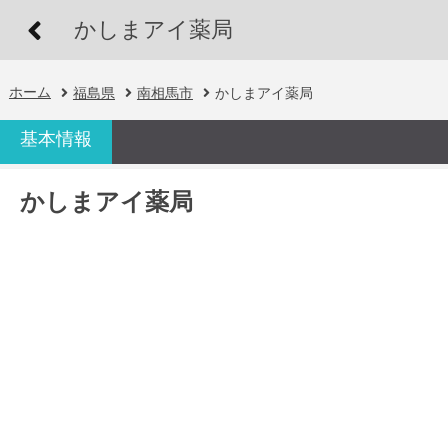
かしまアイ薬局
ホーム
福島県
南相馬市
かしまアイ薬局
基本情報
かしまアイ薬局