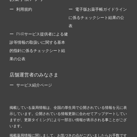
利用規約
電子版お薬手帳ガイドライン
に係るチェックシート結果の公
表
PHRサービス提供者による健
診等情報の取扱いに関する基本
的指針に係るチェックシート結
果の公表
店舗運営者のみなさま
サービス紹介ページ
掲載している薬局情報は、全国の厚生局で公開されている情報を元に表
示しています。公開されている情報更新に合わせてアップデートしてい
ますが、更新タイミングにより一部古い情報が表示される事ことがござ
います。
掲載薬局情報に関しまして、お気づきの点がございましたらお手数です