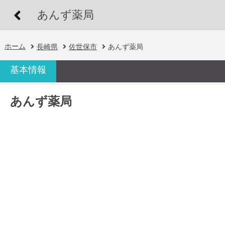
あんず薬局
ホーム
長崎県
佐世保市
あんず薬局
基本情報
あんず薬局