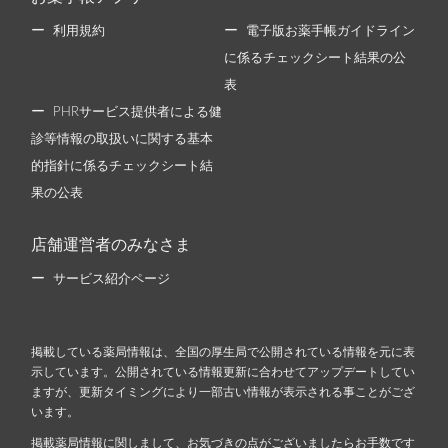
利用規約
電子版お薬手帳ガイドライン
に係るチェックシート結果の公
表
PHRサービス提供者による健
診等情報の取扱いに関する基本
的指針に係るチェックシート結
果の公表
店舗運営者のみなさま
サービス紹介ページ
掲載している薬局情報は、全国の厚生局で公開されている情報を元に表
示しています。公開されている情報更新に合わせてアップデートしてい
ますが、更新タイミングにより一部古い情報が表示される事ことがござ
います。
掲載薬局情報に関しまして、お気づきの点がございましたらお手数です