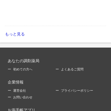
もっと見る
あなたの調剤薬局
初めての方へ
よくあるご質問
企業情報
運営会社
プライバシーポリシー
お問い合わせ
お薬手帳アプリ