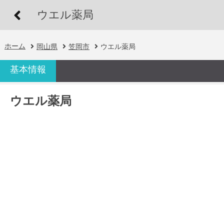
ウエル薬局
ホーム
岡山県
笠岡市
ウエル薬局
基本情報
ウエル薬局