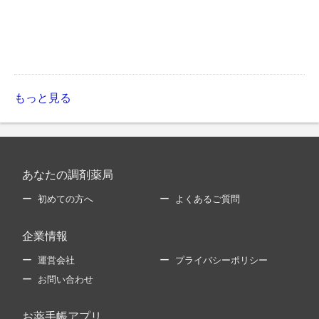
もっと見る
あなたの調剤薬局
初めての方へ
よくあるご質問
企業情報
運営会社
プライバシーポリシー
お問い合わせ
お薬手帳アプリ