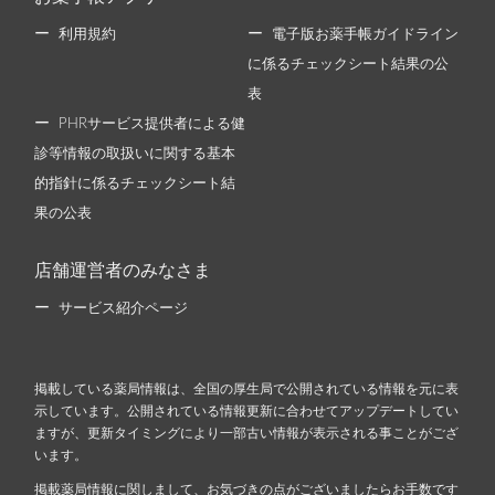
利用規約
電子版お薬手帳ガイドライン
に係るチェックシート結果の公
表
PHRサービス提供者による健
診等情報の取扱いに関する基本
的指針に係るチェックシート結
果の公表
店舗運営者のみなさま
サービス紹介ページ
掲載している薬局情報は、全国の厚生局で公開されている情報を元に表
示しています。公開されている情報更新に合わせてアップデートしてい
ますが、更新タイミングにより一部古い情報が表示される事ことがござ
います。
掲載薬局情報に関しまして、お気づきの点がございましたらお手数です