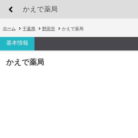
かえで薬局
ホーム
千葉県
野田市
かえで薬局
基本情報
かえで薬局