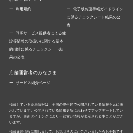
利用規約
電子版お薬手帳ガイドライン
に係るチェックシート結果の公
表
PHRサービス提供者による健
診等情報の取扱いに関する基本
的指針に係るチェックシート結
果の公表
店舗運営者のみなさま
サービス紹介ページ
掲載している薬局情報は、全国の厚生局で公開されている情報を元に表
示しています。公開されている情報更新に合わせてアップデートしてい
ますが、更新タイミングにより一部古い情報が表示される事ことがござ
います。
掲載薬局情報に関しまして、お気づきの点がございましたらお手数です