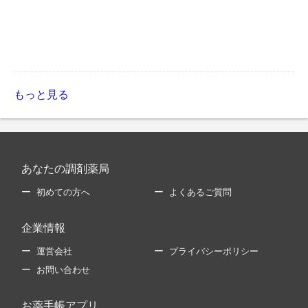
もっと見る
あなたの調剤薬局
初めての方へ
よくあるご質問
企業情報
運営会社
プライバシーポリシー
お問い合わせ
お薬手帳アプリ