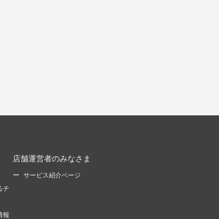
店舗運営者のみなさま
サービス紹介ページ
るチ
情報