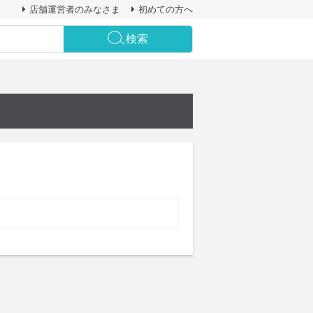
店舗運営者のみなさま
初めての方へ
検索