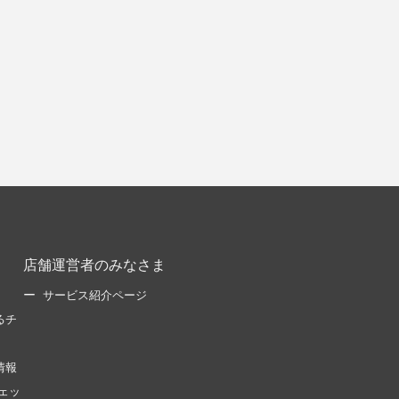
店舗運営者のみなさま
サービス紹介ページ
るチ
情報
ェッ