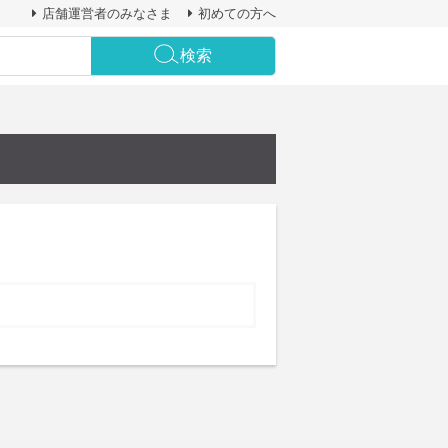
店舗運営者のみなさま
初めての方へ
検索