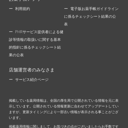
利用規約
電子版お薬手帳ガイドライン
に係るチェックシート結果の公
表
PHRサービス提供者による健
診等情報の取扱いに関する基本
的指針に係るチェックシート結
果の公表
店舗運営者のみなさま
サービス紹介ページ
掲載している薬局情報は、全国の厚生局で公開されている情報を元に表
示しています。公開されている情報更新に合わせてアップデートしてい
ますが、更新タイミングにより一部古い情報が表示される事ことがござ
います。
掲載薬局情報に関しまして、お気づきの点がございましたらお手数です