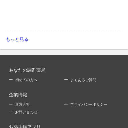
もっと見る
あなたの調剤薬局
初めての方へ
よくあるご質問
企業情報
運営会社
プライバシーポリシー
お問い合わせ
お薬手帳アプリ