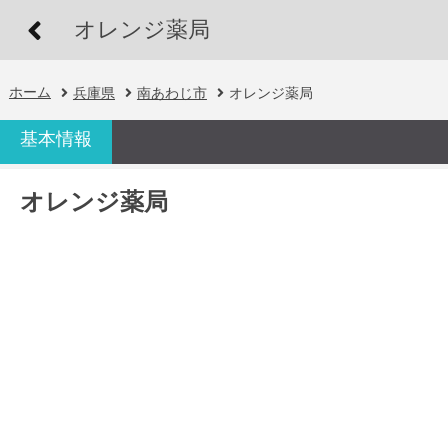
オレンジ薬局
ホーム
兵庫県
南あわじ市
オレンジ薬局
基本情報
オレンジ薬局