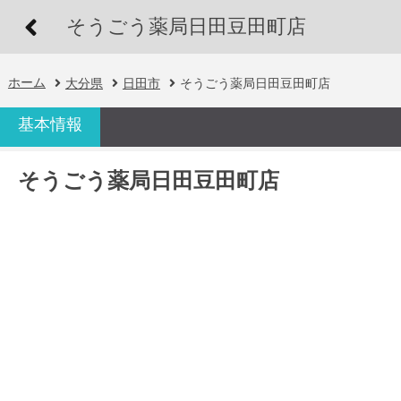
そうごう薬局日田豆田町店
ホーム
大分県
日田市
そうごう薬局日田豆田町店
基本情報
そうごう薬局日田豆田町店