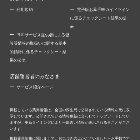
利用規約
電子版お薬手帳ガイドライン
に係るチェックシート結果の公
表
PHRサービス提供者による健
診等情報の取扱いに関する基本
的指針に係るチェックシート結
果の公表
店舗運営者のみなさま
サービス紹介ページ
掲載している薬局情報は、全国の厚生局で公開されている情報を元に表
示しています。公開されている情報更新に合わせてアップデートしてい
ますが、更新タイミングにより一部古い情報が表示される事ことがござ
います。
掲載薬局情報に関しまして、お気づきの点がございましたらお手数です