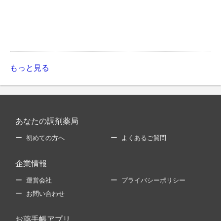
もっと見る
あなたの調剤薬局
初めての方へ
よくあるご質問
企業情報
運営会社
プライバシーポリシー
お問い合わせ
お薬手帳アプリ