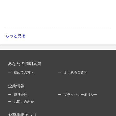
もっと見る
あなたの調剤薬局
初めての方へ
よくあるご質問
企業情報
運営会社
プライバシーポリシー
お問い合わせ
お薬手帳アプリ