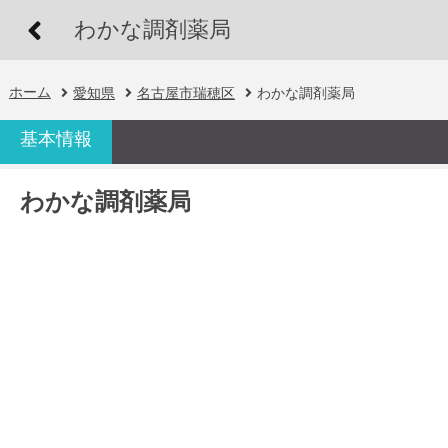
わかな調剤薬局
ホーム
愛知県
名古屋市瑞穂区
わかな調剤薬局
基本情報
わかな調剤薬局