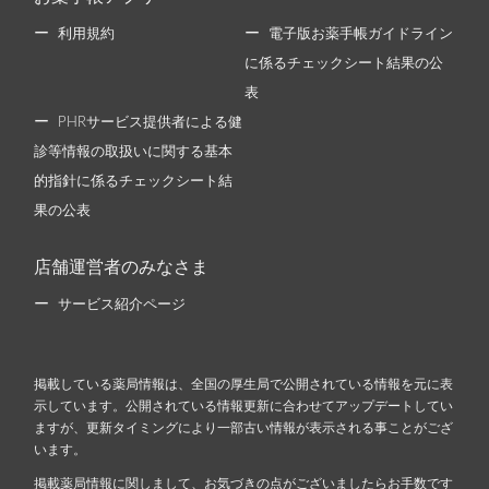
利用規約
電子版お薬手帳ガイドライン
に係るチェックシート結果の公
表
PHRサービス提供者による健
診等情報の取扱いに関する基本
的指針に係るチェックシート結
果の公表
店舗運営者のみなさま
サービス紹介ページ
掲載している薬局情報は、全国の厚生局で公開されている情報を元に表
示しています。公開されている情報更新に合わせてアップデートしてい
ますが、更新タイミングにより一部古い情報が表示される事ことがござ
います。
掲載薬局情報に関しまして、お気づきの点がございましたらお手数です