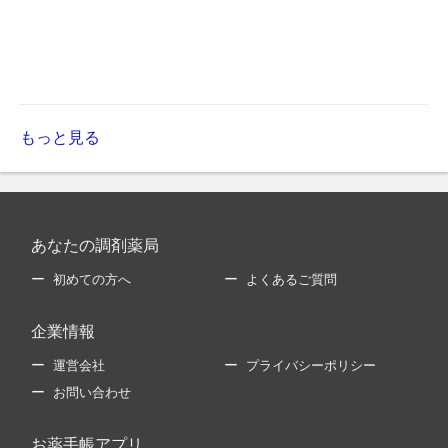
もっと見る
あなたの調剤薬局
初めての方へ
よくあるご質問
企業情報
運営会社
プライバシーポリシー
お問い合わせ
お薬手帳アプリ