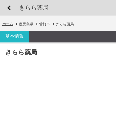
きらら薬局
ホーム
鹿児島県
曽於市
きらら薬局
基本情報
きらら薬局