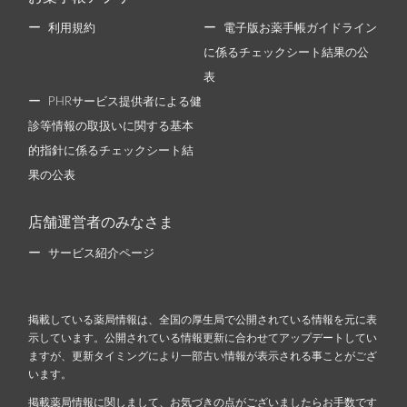
利用規約
電子版お薬手帳ガイドライン
に係るチェックシート結果の公
表
PHRサービス提供者による健
診等情報の取扱いに関する基本
的指針に係るチェックシート結
果の公表
店舗運営者のみなさま
サービス紹介ページ
掲載している薬局情報は、全国の厚生局で公開されている情報を元に表
示しています。公開されている情報更新に合わせてアップデートしてい
ますが、更新タイミングにより一部古い情報が表示される事ことがござ
います。
掲載薬局情報に関しまして、お気づきの点がございましたらお手数です