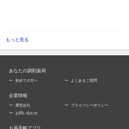
もっと見る
あなたの調剤薬局
初めての方へ
よくあるご質問
企業情報
運営会社
プライバシーポリシー
お問い合わせ
お薬手帳アプリ