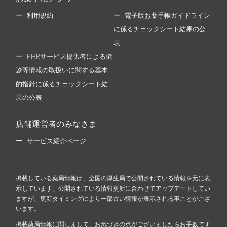
利用規約
電子版お薬手帳ガイドライン
に係るチェックシート結果の公
表
PHRサービス提供者による健
診等情報の取扱いに関する基本
的指針に係るチェックシート結
果の公表
店舗運営者のみなさま
サービス紹介ページ
掲載している薬局情報は、全国の厚生局で公開されている情報を元に表
示しています。公開されている情報更新に合わせてアップデートしてい
ますが、更新タイミングにより一部古い情報が表示される事ことがござ
います。
掲載薬局情報に関しまして、お気づきの点がございましたらお手数です