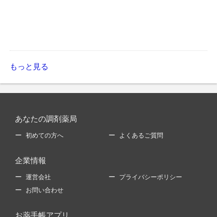
もっと見る
あなたの調剤薬局
初めての方へ
よくあるご質問
企業情報
運営会社
プライバシーポリシー
お問い合わせ
お薬手帳アプリ