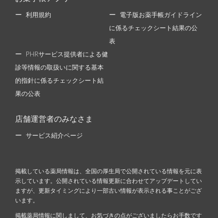
利用規約
電子版お薬手帳ガイドライン
に係るチェックシート結果の公
表
PHRサービス提供者による健
診等情報の取扱いに関する基本
的指針に係るチェックシート結
果の公表
店舗運営者のみなさま
サービス紹介ページ
掲載している薬局情報は、全国の厚生局で公開されている情報を元に表
示しています。公開されている情報更新に合わせてアップデートしてい
ますが、更新タイミングにより一部古い情報が表示される事ことがござ
います。
掲載薬局情報に関しまして、お気づきの点がございましたらお手数です