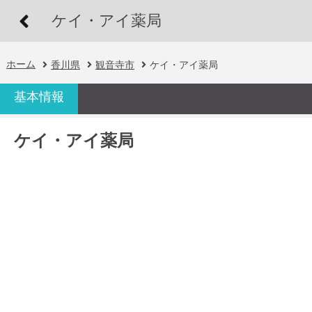
ケイ・アイ薬局
ホーム
香川県
観音寺市
ケイ・アイ薬局
基本情報
ケイ・アイ薬局