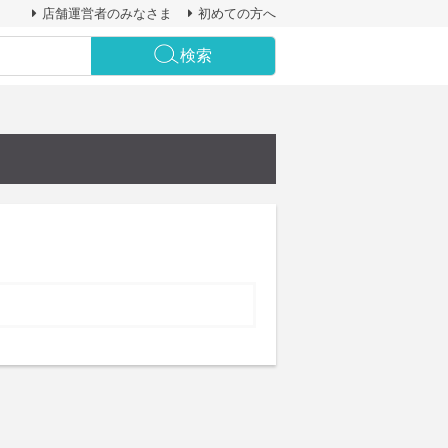
店舗運営者のみなさま
初めての方へ
検索