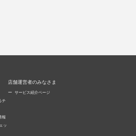
店舗運営者のみなさま
サービス紹介ページ
るチ
情報
ェッ