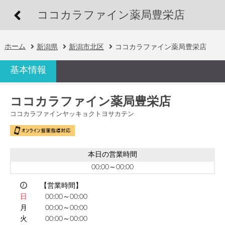
ココカラファイン薬局豊栄店
ホーム
新潟県
新潟市北区
ココカラファイン薬局豊栄店
基本情報
ココカラファイン薬局豊栄店
ココカラファインヤッキョクトヨサカテン
本日の営業時間
00:00～00:00
【営業時間】
日
00:00～00:00
月
00:00～00:00
火
00:00～00:00