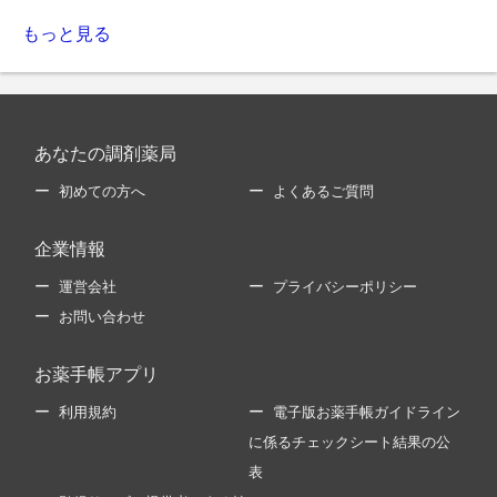
もっと見る
あなたの調剤薬局
初めての方へ
よくあるご質問
企業情報
運営会社
プライバシーポリシー
お問い合わせ
お薬手帳アプリ
利用規約
電子版お薬手帳ガイドライン
に係るチェックシート結果の公
表