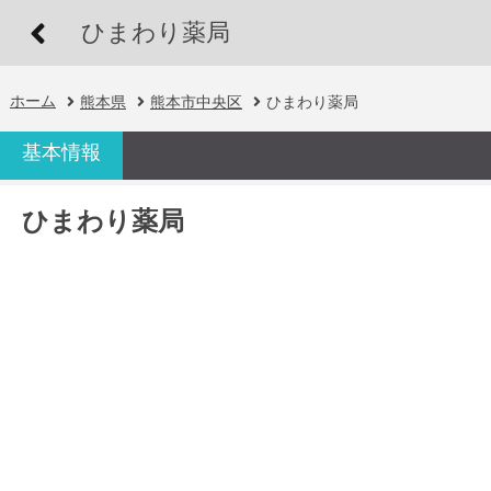
ひまわり薬局
ホーム
熊本県
熊本市中央区
ひまわり薬局
基本情報
ひまわり薬局