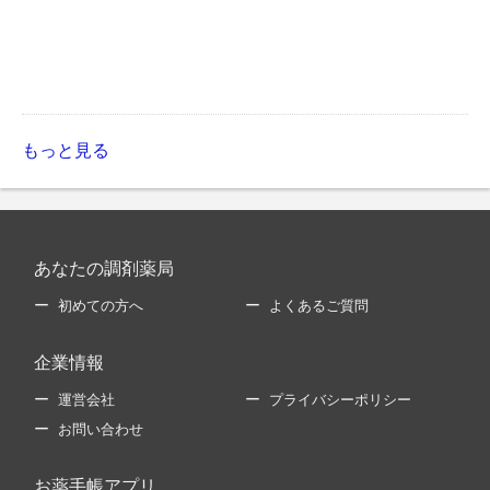
もっと見る
あなたの調剤薬局
初めての方へ
よくあるご質問
企業情報
運営会社
プライバシーポリシー
お問い合わせ
お薬手帳アプリ