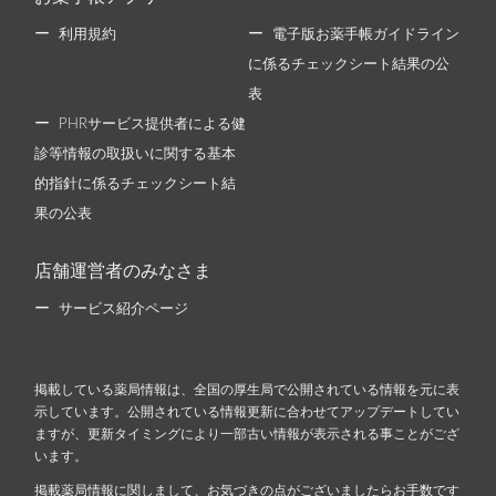
利用規約
電子版お薬手帳ガイドライン
に係るチェックシート結果の公
表
PHRサービス提供者による健
診等情報の取扱いに関する基本
的指針に係るチェックシート結
果の公表
店舗運営者のみなさま
サービス紹介ページ
掲載している薬局情報は、全国の厚生局で公開されている情報を元に表
示しています。公開されている情報更新に合わせてアップデートしてい
ますが、更新タイミングにより一部古い情報が表示される事ことがござ
います。
掲載薬局情報に関しまして、お気づきの点がございましたらお手数です