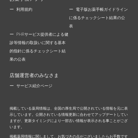
利用規約
電子版お薬手帳ガイドライン
に係るチェックシート結果の公
表
PHRサービス提供者による健
診等情報の取扱いに関する基本
的指針に係るチェックシート結
果の公表
店舗運営者のみなさま
サービス紹介ページ
掲載している薬局情報は、全国の厚生局で公開されている情報を元に表
示しています。公開されている情報更新に合わせてアップデートしてい
ますが、更新タイミングにより一部古い情報が表示される事ことがござ
います。
掲載薬局情報に関しまして、お気づきの点がございましたらお手数です