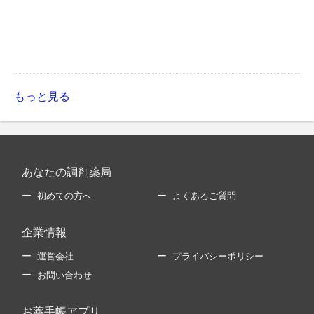
もっと見る
あなたの調剤薬局
初めての方へ
よくあるご質問
企業情報
運営会社
プライバシーポリシー
お問い合わせ
お薬手帳アプリ