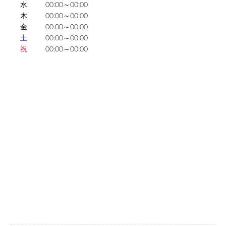
水
00:00～00:00
木
00:00～00:00
金
00:00～00:00
土
00:00～00:00
祝
00:00～00:00