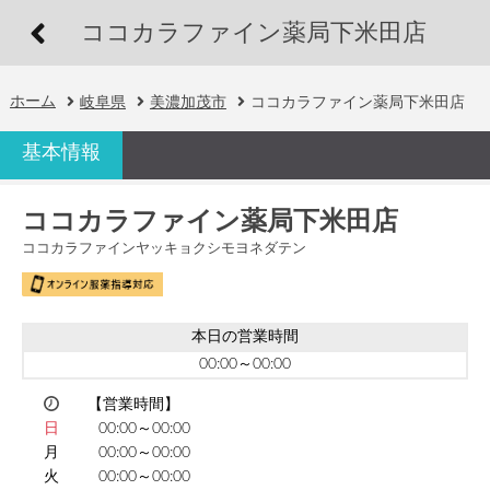
ココカラファイン薬局下米田店
ホーム
岐阜県
美濃加茂市
ココカラファイン薬局下米田店
基本情報
ココカラファイン薬局下米田店
ココカラファインヤッキョクシモヨネダテン
本日の営業時間
00:00～00:00
【営業時間】
日
00:00～00:00
月
00:00～00:00
火
00:00～00:00