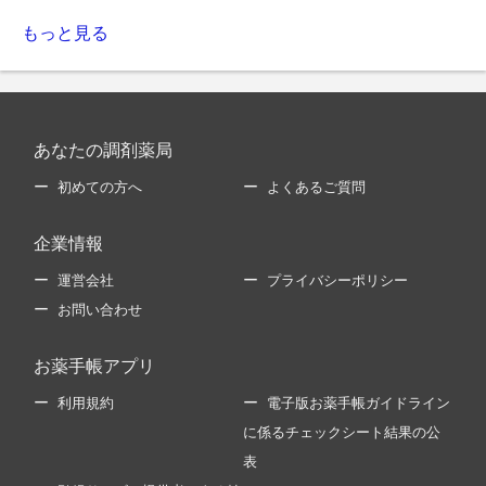
もっと見る
あなたの調剤薬局
初めての方へ
よくあるご質問
企業情報
運営会社
プライバシーポリシー
お問い合わせ
お薬手帳アプリ
利用規約
電子版お薬手帳ガイドライン
に係るチェックシート結果の公
表