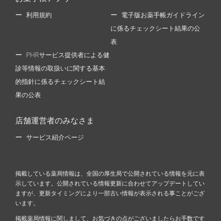
利用規約
電子版お薬手帳ガイドライン
に係るチェックシート結果の公
表
PHRサービス提供者による健
診等情報の取扱いに関する基本
的指針に係るチェックシート結
果の公表
店舗運営者のみなさま
サービス紹介ページ
掲載している薬局情報は、全国の厚生局で公開されている情報を元に表
示しています。公開されている情報更新に合わせてアップデートしてい
ますが、更新タイミングにより一部古い情報が表示される事ことがござ
います。
掲載薬局情報に関しまして、お気づきの点がございましたらお手数です