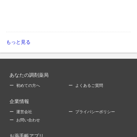
もっと見る
あなたの調剤薬局
初めての方へ
よくあるご質問
企業情報
運営会社
プライバシーポリシー
お問い合わせ
お薬手帳アプリ