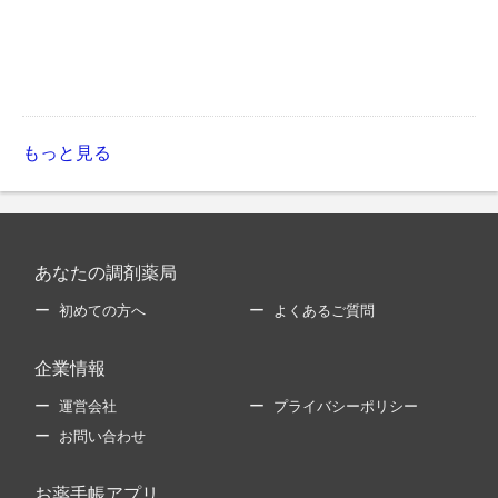
もっと見る
あなたの調剤薬局
初めての方へ
よくあるご質問
企業情報
運営会社
プライバシーポリシー
お問い合わせ
お薬手帳アプリ