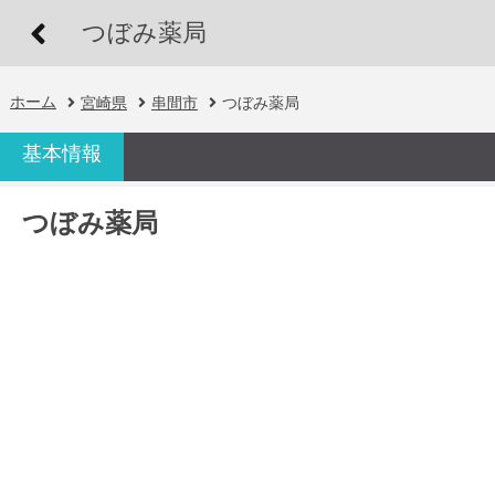
つぼみ薬局
ホーム
宮崎県
串間市
つぼみ薬局
基本情報
つぼみ薬局