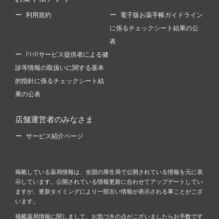
利用規約
電子版お薬手帳ガイドライン
に係るチェックシート結果の公
表
PHRサービス提供者による健
診等情報の取扱いに関する基本
的指針に係るチェックシート結
果の公表
店舗運営者のみなさま
サービス紹介ページ
掲載している薬局情報は、全国の厚生局で公開されている情報を元に表
示しています。公開されている情報更新に合わせてアップデートしてい
ますが、更新タイミングにより一部古い情報が表示される事ことがござ
います。
掲載薬局情報に関しまして、お気づきの点がございましたらお手数です