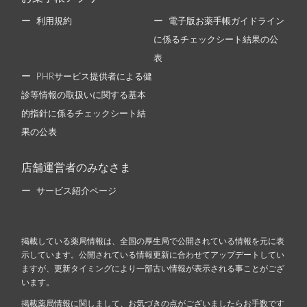
利用規約
電子版お薬手帳ガイドライン
に係るチェックシート結果の公
表
PHRサービス提供者による健
診等情報の取扱いに関する基本
的指針に係るチェックシート結
果の公表
店舗運営者のみなさま
サービス紹介ページ
掲載している薬局情報は、全国の厚生局で公開されている情報を元に表
示しています。公開されている情報更新に合わせてアップデートしてい
ますが、更新タイミングにより一部古い情報が表示される事ことがござ
います。
掲載薬局情報に関しまして、お気づきの点がございましたらお手数です