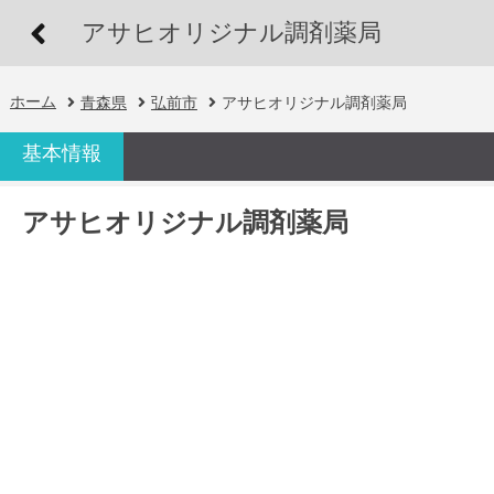
アサヒオリジナル調剤薬局
ホーム
青森県
弘前市
アサヒオリジナル調剤薬局
基本情報
アサヒオリジナル調剤薬局