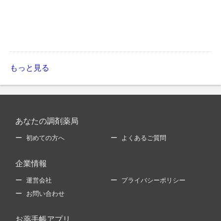
もっと見る
あなたの調剤薬局
初めての方へ
よくあるご質問
企業情報
運営会社
プライバシーポリシー
お問い合わせ
お薬手帳アプリ