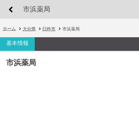
市浜薬局
ホーム
大分県
臼杵市
市浜薬局
基本情報
市浜薬局