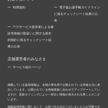
利用規約
電子版お薬手帳ガイドライン
に係るチェックシート結果の公
表
PHRサービス提供者による健
診等情報の取扱いに関する基本
的指針に係るチェックシート結
果の公表
店舗運営者のみなさま
サービス紹介ページ
掲載している薬局情報は、全国の厚生局で公開されている情報を元に表
示しています。公開されている情報更新に合わせてアップデートしてい
ますが、更新タイミングにより一部古い情報が表示される事ことがござ
います。
掲載薬局情報に関しまして、お気づきの点がございましたらお手数です