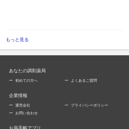
もっと見る
あなたの調剤薬局
初めての方へ
よくあるご質問
企業情報
運営会社
プライバシーポリシー
お問い合わせ
お薬手帳アプリ