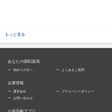
もっと見る
あなたの調剤薬局
初めての方へ
よくあるご質問
企業情報
運営会社
プライバシーポリシー
お問い合わせ
お薬手帳アプリ