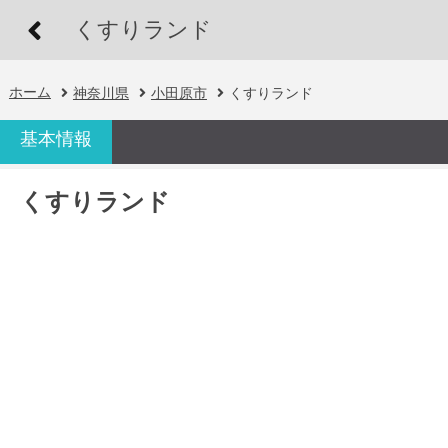
くすりランド
ホーム
神奈川県
小田原市
くすりランド
基本情報
くすりランド