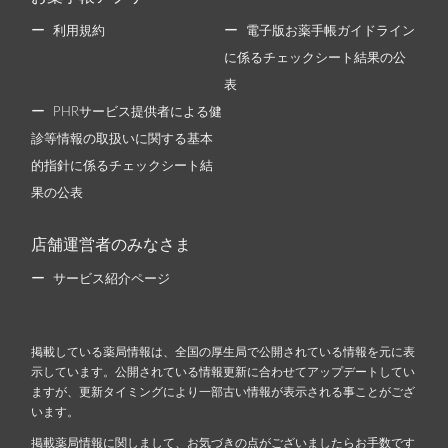
利用規約
電子版お薬手帳ガイドライン
に係るチェックシート結果の公
表
PHRサービス提供者による健
診等情報の取扱いに関する基本
的指針に係るチェックシート結
果の公表
店舗運営者のみなさま
サービス紹介ページ
掲載している薬局情報は、全国の厚生局で公開されている情報を元に表
示しています。公開されている情報更新に合わせてアップデートしてい
ますが、更新タイミングにより一部古い情報が表示される事ことがござ
います。
掲載薬局情報に関しまして、お気づきの点がございましたらお手数です