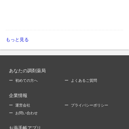
もっと見る
あなたの調剤薬局
初めての方へ
よくあるご質問
企業情報
運営会社
プライバシーポリシー
お問い合わせ
お薬手帳アプリ