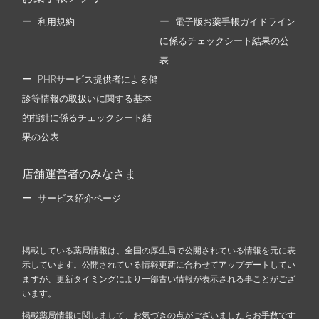
利用規約
電子版お薬手帳ガイドライン
に係るチェックシート結果の公
表
PHRサービス提供者による健
診等情報の取扱いに関する基本
的指針に係るチェックシート結
果の公表
店舗運営者のみなさま
サービス紹介ページ
掲載している薬局情報は、全国の厚生局で公開されている情報を元に表
示しています。公開されている情報更新に合わせてアップデートしてい
ますが、更新タイミングにより一部古い情報が表示される事ことがござ
います。
掲載薬局情報に関しまして、お気づきの点がございましたらお手数です