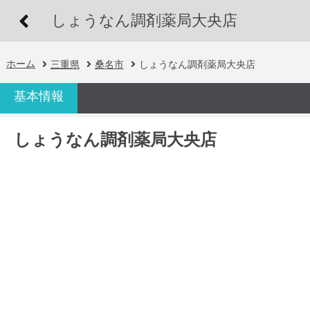
しょうなん調剤薬局大央店
ホーム
三重県
桑名市
しょうなん調剤薬局大央店
基本情報
しょうなん調剤薬局大央店