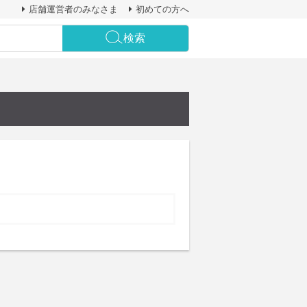
店舗運営者のみなさま
初めての方へ
検索