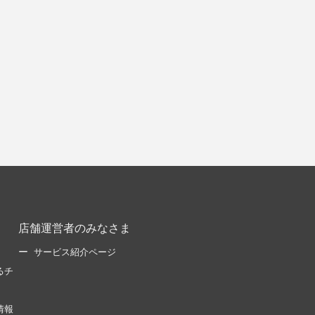
店舗運営者のみなさま
サービス紹介ページ
るチ
情報