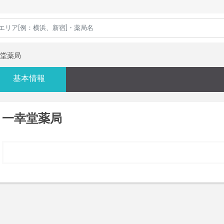
堂薬局
基本情報
一幸堂薬局